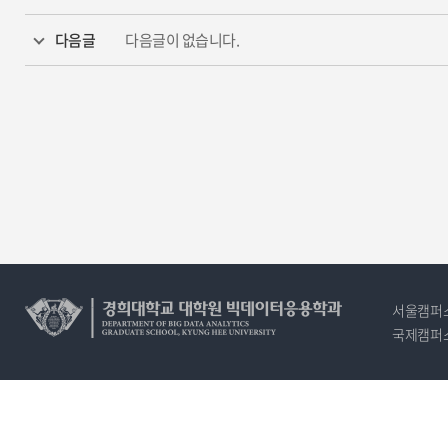
다음글
다음글이 없습니다.
서울캠퍼스 주
국제캠퍼스 주